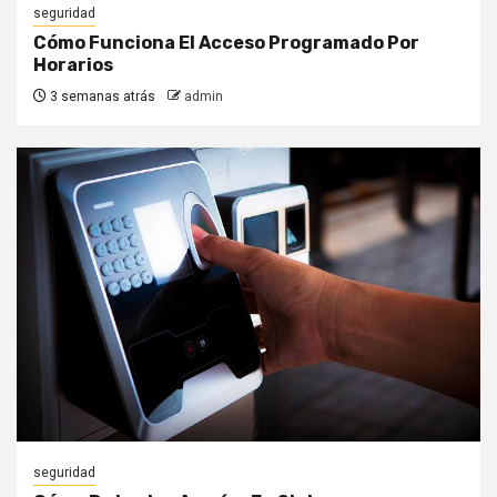
seguridad
Cómo Funciona El Acceso Programado Por
Horarios
3 semanas atrás
admin
seguridad