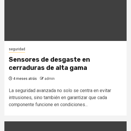
seguridad
Sensores de desgaste en
cerraduras de alta gama
4 meses atrás
admin
La seguridad avanzada no solo se centra en evitar
intrusiones, sino también en garantizar que cada
componente funcione en condiciones...