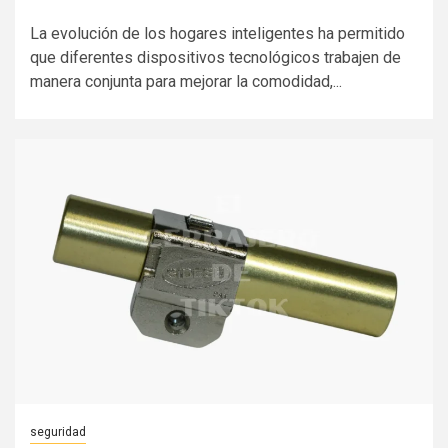
La evolución de los hogares inteligentes ha permitido
que diferentes dispositivos tecnológicos trabajen de
manera conjunta para mejorar la comodidad,...
seguridad