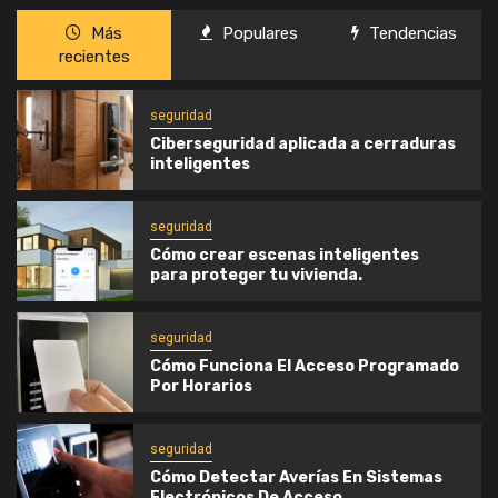
Más
Populares
Tendencias
recientes
seguridad
Ciberseguridad aplicada a cerraduras
inteligentes
seguridad
Cómo crear escenas inteligentes
para proteger tu vivienda.
seguridad
Cómo Funciona El Acceso Programado
Por Horarios
seguridad
Cómo Detectar Averías En Sistemas
Electrónicos De Acceso