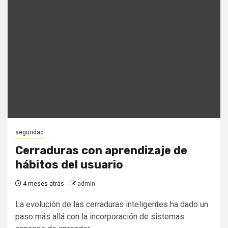
seguridad
Cerraduras con aprendizaje de
hábitos del usuario
4 meses atrás
admin
La evolución de las cerraduras inteligentes ha dado un
paso más allá con la incorporación de sistemas