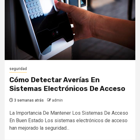
seguridad
Cómo Detectar Averías En
Sistemas Electrónicos De Acceso
3 semanas atrás
admin
La Importancia De Mantener Los Sistemas De Acceso
En Buen Estado Los sistemas electrónicos de acceso
han mejorado la seguridad...