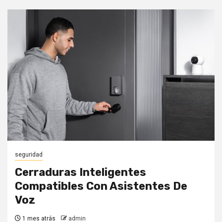
seguridad
Cerraduras Inteligentes
Compatibles Con Asistentes De
Voz
1 mes atrás
admin