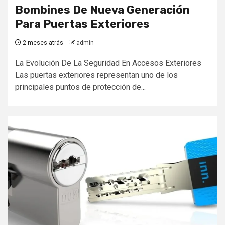
Bombines De Nueva Generación
Para Puertas Exteriores
2 meses atrás
admin
La Evolución De La Seguridad En Accesos Exteriores
Las puertas exteriores representan uno de los
principales puntos de protección de...