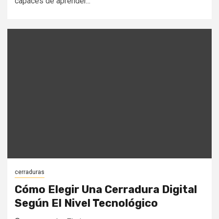
capaces de aprender...
cerraduras
Cómo Elegir Una Cerradura Digital
Según El Nivel Tecnológico