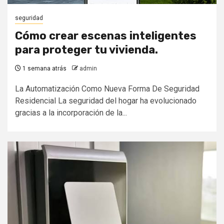
seguridad
Cómo crear escenas inteligentes
para proteger tu vivienda.
1 semana atrás
admin
La Automatización Como Nueva Forma De Seguridad
Residencial La seguridad del hogar ha evolucionado
gracias a la incorporación de la...