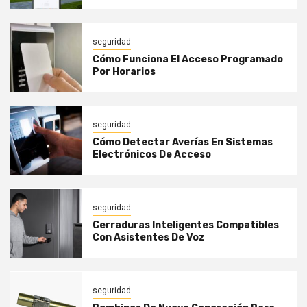
seguridad
Cómo Funciona El Acceso Programado
Por Horarios
seguridad
Cómo Detectar Averías En Sistemas
Electrónicos De Acceso
seguridad
Cerraduras Inteligentes Compatibles
Con Asistentes De Voz
seguridad