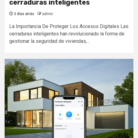
cerraduras inteligentes
3 días atrás
admin
La Importancia De Proteger Los Accesos Digitales Las
cerraduras inteligentes han revolucionado la forma de
gestionar la seguridad de viviendas,...