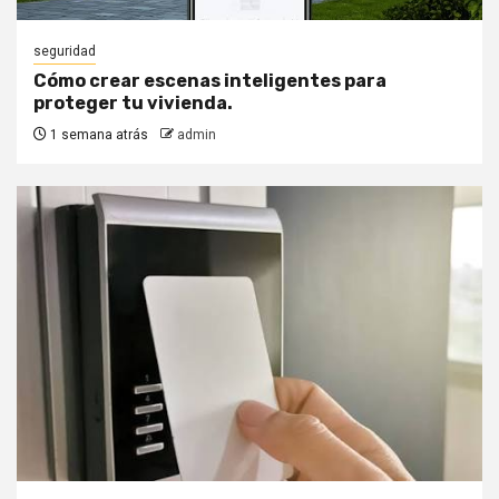
seguridad
Cómo crear escenas inteligentes para
proteger tu vivienda.
1 semana atrás
admin