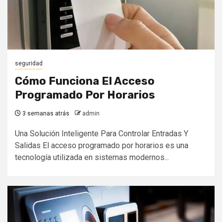
seguridad
Cómo Funciona El Acceso
Programado Por Horarios
3 semanas atrás
admin
Una Solución Inteligente Para Controlar Entradas Y
Salidas El acceso programado por horarios es una
tecnología utilizada en sistemas modernos...