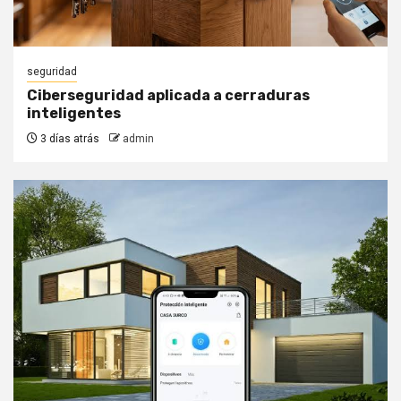
seguridad
Ciberseguridad aplicada a cerraduras
inteligentes
3 días atrás
admin