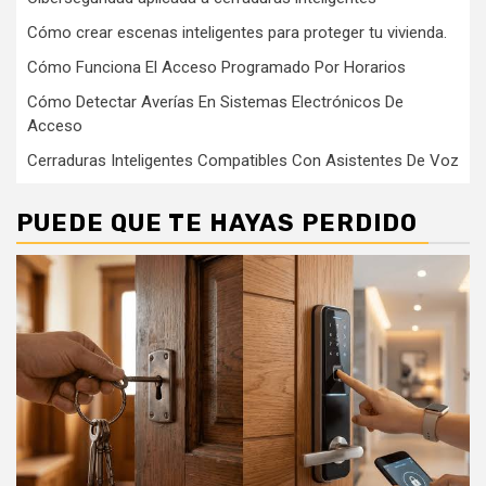
Cómo crear escenas inteligentes para proteger tu vivienda.
Cómo Funciona El Acceso Programado Por Horarios
Cómo Detectar Averías En Sistemas Electrónicos De
Acceso
Cerraduras Inteligentes Compatibles Con Asistentes De Voz
PUEDE QUE TE HAYAS PERDIDO