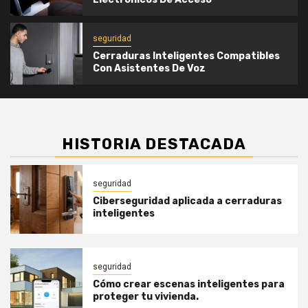
seguridad
Cerraduras Inteligentes Compatibles
Con Asistentes De Voz
HISTORIA DESTACADA
seguridad
Ciberseguridad aplicada a cerraduras
inteligentes
seguridad
Cómo crear escenas inteligentes para
proteger tu vivienda.