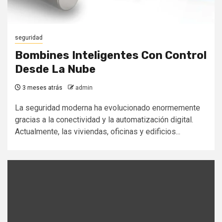
seguridad
Bombines Inteligentes Con Control
Desde La Nube
3 meses atrás
admin
La seguridad moderna ha evolucionado enormemente
gracias a la conectividad y la automatización digital.
Actualmente, las viviendas, oficinas y edificios...