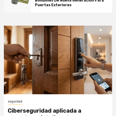
Bombines De Nueva Generación Para
Puertas Exteriores
seguridad
Ciberseguridad aplicada a