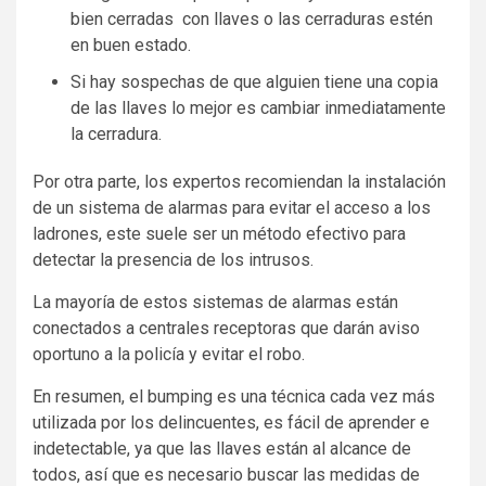
bien cerradas con llaves o las cerraduras estén
en buen estado.
Si hay sospechas de que alguien tiene una copia
de las llaves lo mejor es cambiar inmediatamente
la cerradura.
Por otra parte, los expertos recomiendan la instalación
de un sistema de alarmas para evitar el acceso a los
ladrones, este suele ser un método efectivo para
detectar la presencia de los intrusos.
La mayoría de estos sistemas de alarmas están
conectados a centrales receptoras que darán aviso
oportuno a la policía y evitar el robo.
En resumen, el bumping es una técnica cada vez más
utilizada por los delincuentes, es fácil de aprender e
indetectable, ya que las llaves están al alcance de
todos, así que es necesario buscar las medidas de