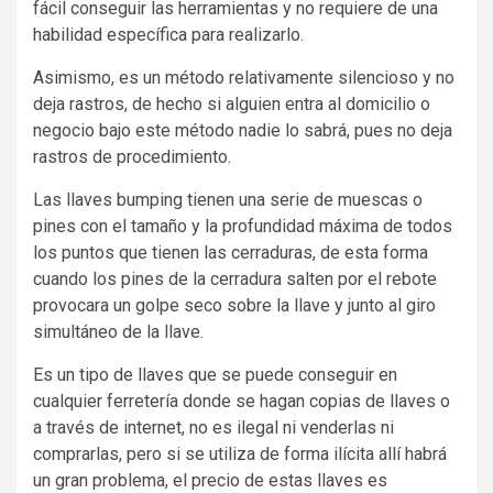
fácil conseguir las herramientas y no requiere de una
habilidad específica para realizarlo.
Asimismo, es un método relativamente silencioso y no
deja rastros, de hecho si alguien entra al domicilio o
negocio bajo este método nadie lo sabrá, pues no deja
rastros de procedimiento.
Las llaves bumping tienen una serie de muescas o
pines con el tamaño y la profundidad máxima de todos
los puntos que tienen las cerraduras, de esta forma
cuando los pines de la cerradura salten por el rebote
provocara un golpe seco sobre la llave y junto al giro
simultáneo de la llave.
Es un tipo de llaves que se puede conseguir en
cualquier ferretería donde se hagan copias de llaves o
a través de internet, no es ilegal ni venderlas ni
comprarlas, pero si se utiliza de forma ilícita allí habrá
un gran problema, el precio de estas llaves es