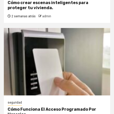
Cómo crear escenas inteligentes para
proteger tu vivienda.
2 semanas atrás
admin
seguridad
Cómo Funciona El Acceso Programado Por