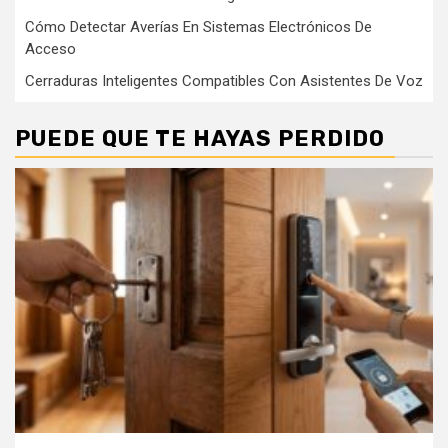
Cómo Detectar Averías En Sistemas Electrónicos De
Acceso
Cerraduras Inteligentes Compatibles Con Asistentes De Voz
PUEDE QUE TE HAYAS PERDIDO