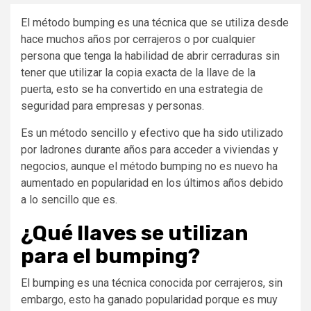
El método bumping es una técnica que se utiliza desde
hace muchos años por cerrajeros o por cualquier
persona que tenga la habilidad de abrir cerraduras sin
tener que utilizar la copia exacta de la llave de la
puerta, esto se ha convertido en una estrategia de
seguridad para empresas y personas.
Es un método sencillo y efectivo que ha sido utilizado
por ladrones durante años para acceder a viviendas y
negocios, aunque el método bumping no es nuevo ha
aumentado en popularidad en los últimos años debido
a lo sencillo que es.
¿Qué llaves se utilizan
para el bumping?
El bumping es una técnica conocida por cerrajeros, sin
embargo, esto ha ganado popularidad porque es muy