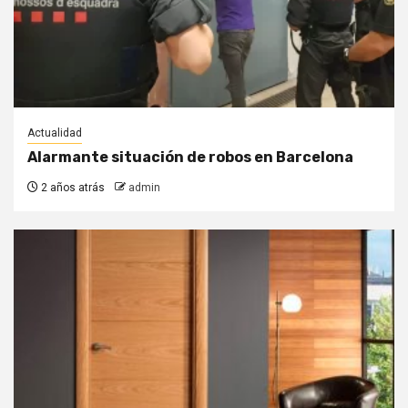
Actualidad
Alarmante situación de robos en Barcelona
2 años atrás
admin