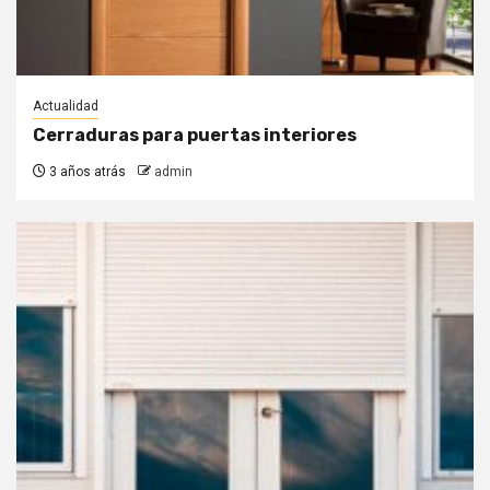
Actualidad
Cerraduras para puertas interiores
3 años atrás
admin