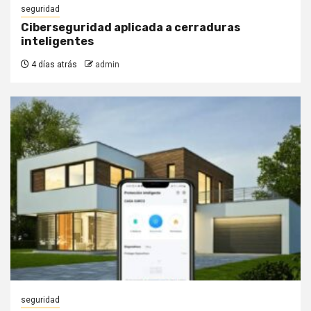
seguridad
Ciberseguridad aplicada a cerraduras
inteligentes
4 días atrás
admin
seguridad