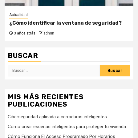
Actualidad
¿Cómo identificar la ventana de seguridad?
3 años atrás
admin
BUSCAR
Buscar:
MIS MÁS RECIENTES
PUBLICACIONES
Ciberseguridad aplicada a cerraduras inteligentes
Cómo crear escenas inteligentes para proteger tu vivienda.
Cómo Funciona El Acceso Programado Por Horarios