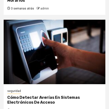
Horarios
3 semanas atrás
admin
seguridad
Cómo Detectar Averías En Sistemas
Electrónicos De Acceso