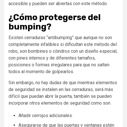
accesible y pueden ser abiertas con este método.
¿Cómo protegerse del
bumping?
Existen cerraduras “antibumping” que aunque no son
completamente infalibles si dificultan este método del
robo, son bombines o cilindros con un diseño especial,
con pines internos y de diferentes tamaños,
posiciones o formas irregulares para que no salten
todos al momento de golpearlos.
Sin embargo, no hay dudas de que mientras elementos
de seguridad se instalen en las cerraduras, será más
difícil que puedan abrir la puerta, también se pueden
incorporar otros elementos de seguridad como son:
Añadir cerrojos adicionales.
Asegurarse de que las puertas y ventanas estén