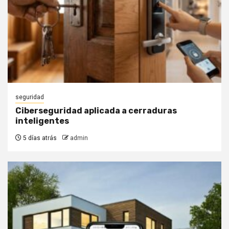
seguridad
Ciberseguridad aplicada a cerraduras
inteligentes
5 días atrás
admin