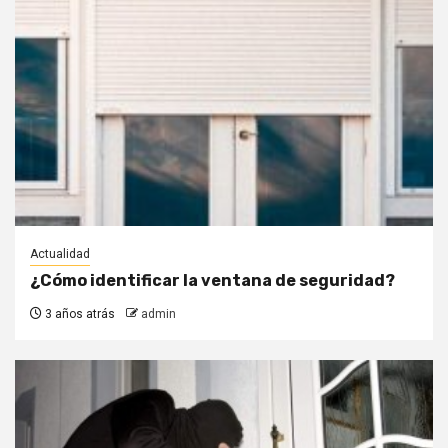
Actualidad
¿Cómo identificar la ventana de seguridad?
3 años atrás
admin