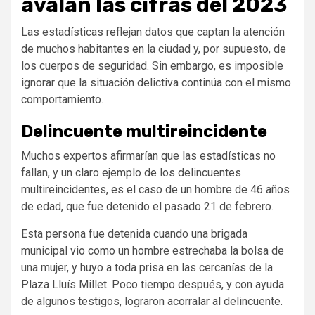
avalan las cifras del 2023
Las estadísticas reflejan datos que captan la atención
de muchos habitantes en la ciudad y, por supuesto, de
los cuerpos de seguridad. Sin embargo, es imposible
ignorar que la situación delictiva continúa con el mismo
comportamiento.
Delincuente multireincidente
Muchos expertos afirmarían que las estadísticas no
fallan, y un claro ejemplo de los delincuentes
multireincidentes, es el caso de un hombre de 46 años
de edad, que fue detenido el pasado 21 de febrero.
Esta persona fue detenida cuando una brigada
municipal vio como un hombre estrechaba la bolsa de
una mujer, y huyo a toda prisa en las cercanías de la
Plaza Lluís Millet. Poco tiempo después, y con ayuda
de algunos testigos, lograron acorralar al delincuente.