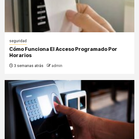
seguridad
Cómo Funciona El Acceso Programado Por
Horarios
3 semanas atrás
admin