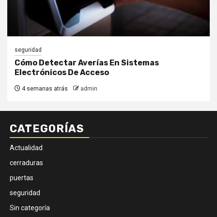
seguridad
Cómo Detectar Averías En Sistemas
Electrónicos De Acceso
4 semanas atrás
admin
CATEGORÍAS
Actualidad
cerraduras
puertas
seguridad
Sin categoría