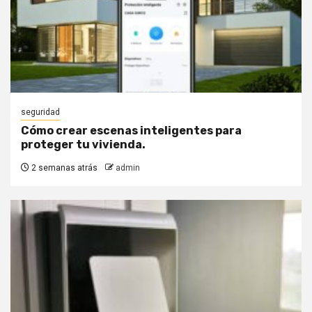
seguridad
Cómo crear escenas inteligentes para
proteger tu vivienda.
2 semanas atrás
admin