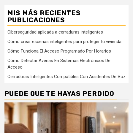
MIS MÁS RECIENTES
PUBLICACIONES
Ciberseguridad aplicada a cerraduras inteligentes
Cómo crear escenas inteligentes para proteger tu vivienda.
Cómo Funciona El Acceso Programado Por Horarios
Cómo Detectar Averías En Sistemas Electrónicos De
Acceso
Cerraduras Inteligentes Compatibles Con Asistentes De Voz
PUEDE QUE TE HAYAS PERDIDO