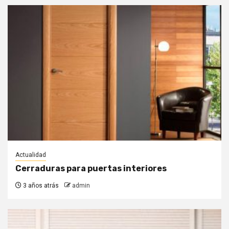
Actualidad
Cerraduras para puertas interiores
3 años atrás
admin