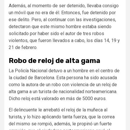
Además, al momento de ser detenido, llevaba consigo
un móvil que no era de él. Entonces, fue detenido por
ese delito. Pero, al continuar con las investigaciones,
detectaron que este mismo hombre estaba siendo
solicitado por haber sido el autor de tres robos
violentos, que fueron llevados a cabo, los días 14, 19 y
21 de febrero.
Robo de reloj de alta gama
La Policía Nacional detuvo a un hombre en el centro de
la ciudad de Barcelona. Esta persona ha sido acusada
como la autora de un robo con violencia de un reloj de
alta gama a un turista de nacionalidad norteamericana.
Dicho reloj está valorado en más de 5000 euros.
El delincuente le arrebató el reloj de la muñeca al
turista, y lo hizo aplicando tanta fuerza, que la correa
del mismo se rompió, además, le propinó un fuerte