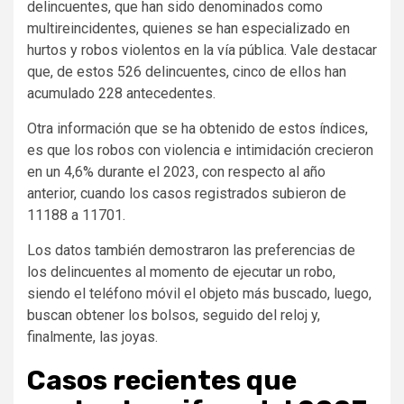
delincuentes, que han sido denominados como
multireincidentes, quienes se han especializado en
hurtos y robos violentos en la vía pública. Vale destacar
que, de estos 526 delincuentes, cinco de ellos han
acumulado 228 antecedentes.
Otra información que se ha obtenido de estos índices,
es que los robos con violencia e intimidación crecieron
en un 4,6% durante el 2023, con respecto al año
anterior, cuando los casos registrados subieron de
11188 a 11701.
Los datos también demostraron las preferencias de
los delincuentes al momento de ejecutar un robo,
siendo el teléfono móvil el objeto más buscado, luego,
buscan obtener los bolsos, seguido del reloj y,
finalmente, las joyas.
Casos recientes que