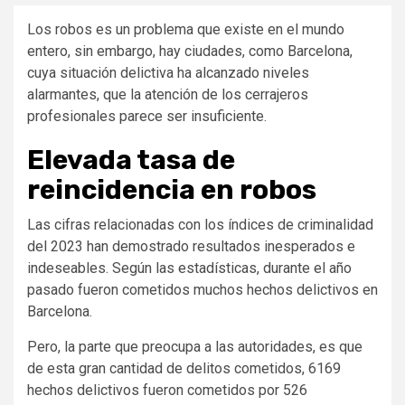
Los robos es un problema que existe en el mundo
entero, sin embargo, hay ciudades, como Barcelona,
cuya situación delictiva ha alcanzado niveles
alarmantes, que la atención de los cerrajeros
profesionales parece ser insuficiente.
Elevada tasa de
reincidencia en robos
Las cifras relacionadas con los índices de criminalidad
del 2023 han demostrado resultados inesperados e
indeseables. Según las estadísticas, durante el año
pasado fueron cometidos muchos hechos delictivos en
Barcelona.
Pero, la parte que preocupa a las autoridades, es que
de esta gran cantidad de delitos cometidos, 6169
hechos delictivos fueron cometidos por 526